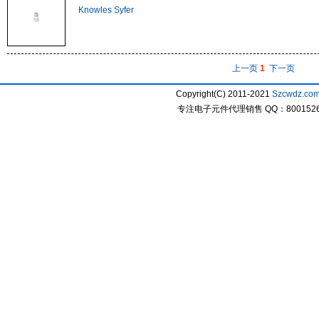
Knowles Syfer
上一页
1
下一页
Copyright(C) 2011-2021
Szcwdz.co
专注电子元件代理销售 QQ：800152