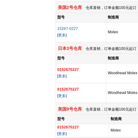
美国2号仓库
仓库直销，订单金额100元起订，
型号
制造商
15267-0227
Molex
[
更多
]
日本3号仓库
仓库直销，订单金额100元起订，
型号
制造商
0152670227
Woodhead Molex
[
更多
]
0152670227
Woodhead Molex
[
更多
]
美国9号仓库
仓库直销，订单金额100元起订，
型号
制造商
0152670227
Molex
[
更多
]