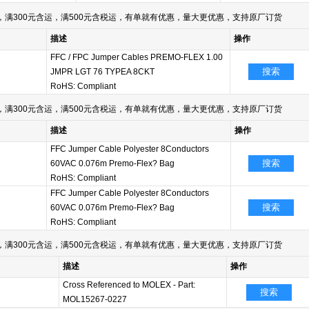
满300元含运，满500元含税运，有单就有优惠，量大更优惠，支持原厂订货
描述
操作
FFC / FPC Jumper Cables PREMO-FLEX 1.00
搜索
JMPR LGT 76 TYPEA 8CKT
RoHS: Compliant
满300元含运，满500元含税运，有单就有优惠，量大更优惠，支持原厂订货
描述
操作
FFC Jumper Cable Polyester 8Conductors
搜索
60VAC 0.076m Premo-Flex? Bag
RoHS: Compliant
FFC Jumper Cable Polyester 8Conductors
搜索
60VAC 0.076m Premo-Flex? Bag
RoHS: Compliant
满300元含运，满500元含税运，有单就有优惠，量大更优惠，支持原厂订货
描述
操作
Cross Referenced to MOLEX - Part:
搜索
MOL15267-0227