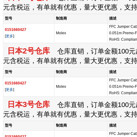
元含税运，有单就有优惠，量大更优惠，支
型号
制造商
描述
FFC Jumper Cab
0151660427
Molex
0.051m Premo-F
[
更多
]
RoHS: Complia
日本2号仓库
仓库直销，订单金额100元起
元含税运，有单就有优惠，量大更优惠，支
型号
制造商
描述
FFC Jumper Cab
0151660427
Molex
0.051m Premo-F
[
更多
]
RoHS: Complian
日本3号仓库
仓库直销，订单金额100元起
元含税运，有单就有优惠，量大更优惠，支
型号
制造商
描述
FFC Jumper Cab
0151660427