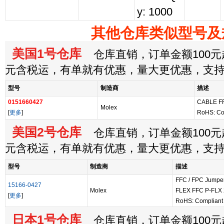
y: 1000
其他仓库类似型号及
美国1号仓库
仓库直销，订单金额100元起
元含税运，有单就有优惠，量大更优惠，支
型号
制造商
描述
0151660427
CABLE F
Molex
[
更多
]
RoHS: Co
美国2号仓库
仓库直销，订单金额100元起
元含税运，有单就有优惠，量大更优惠，支
型号
制造商
描述
FFC / FPC Jumpe
15166-0427
Molex
FLEX FFC P-FLX 
[
更多
]
RoHS: Compliant
日本1号仓库
仓库直销，订单金额100元起