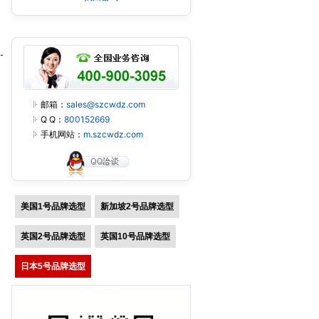
邮箱：
sales@szcwdz.com
Q Q：
800152669
手机网站：
m.szcwdz.com
美国1号品牌选型
新加坡2号品牌选型
英国2号品牌选型
英国10号品牌选型
日本5号品牌选型