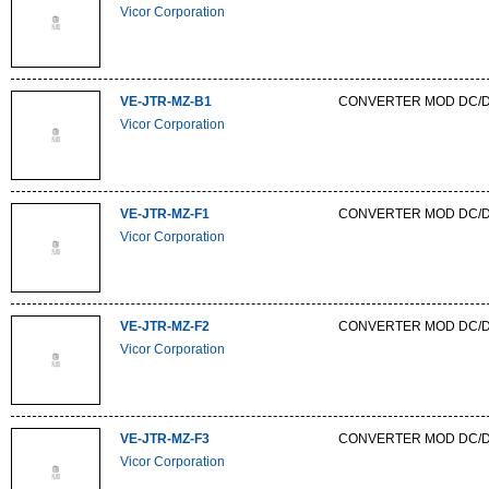
Vicor Corporation
VE-JTR-MZ-B1
CONVERTER MOD DC/D
Vicor Corporation
VE-JTR-MZ-F1
CONVERTER MOD DC/D
Vicor Corporation
VE-JTR-MZ-F2
CONVERTER MOD DC/D
Vicor Corporation
VE-JTR-MZ-F3
CONVERTER MOD DC/D
Vicor Corporation