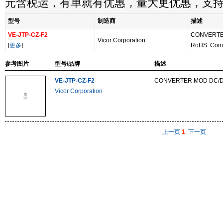
元含税运，有单就有优惠，量大更优惠，支
型号
制造商
描述
VE-JTP-CZ-F2
CONVERTE
Vicor Corporation
[
更多
]
RoHS: Com
参考图片
型号/品牌
描述
VE-JTP-CZ-F2
CONVERTER MOD DC/D
Vicor Corporation
上一页
1
下一页