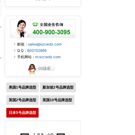
邮箱：
sales@szcwdz.com
Q Q：
800152669
手机网站：
m.szcwdz.com
美国1号品牌选型
新加坡2号品牌选型
英国2号品牌选型
英国10号品牌选型
日本5号品牌选型