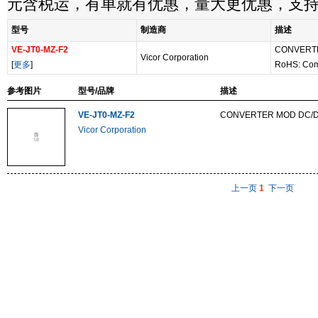
元含税运，有单就有优惠，量大更优惠，支
型号
制造商
描述
VE-JT0-MZ-F2
CONVERTE
Vicor Corporation
[
更多
]
RoHS: Com
参考图片
型号/品牌
描述
VE-JT0-MZ-F2
CONVERTER MOD DC/D
Vicor Corporation
上一页
1
下一页