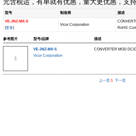
元含税运，有单就有优惠，量大更优惠，支
型号
制造商
描述
VE-JNZ-MX-S
CONVERTE
Vicor Corporation
[
更多
]
RoHS: Com
参考图片
型号/品牌
描述
VE-JNZ-MX-S
CONVERTER MOD DC/D
Vicor Corporation
上一页
1
下一页