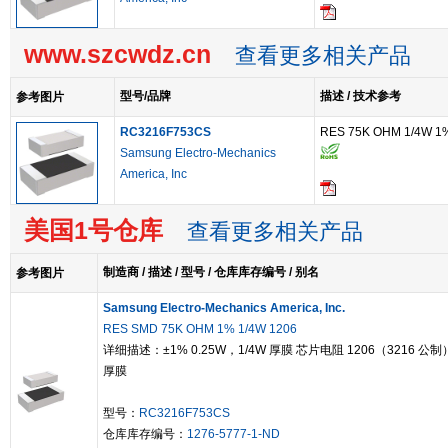
www.szcwdz.cn
查看更多相关产品
型号/品牌
描述 / 技术参考
参考图片
RC3216F753CS
RES 75K OHM 1/4W 1
Samsung Electro-Mechanics
America, Inc
美国1号仓库
查看更多相关产品
制造商 / 描述 / 型号 / 仓库库存编号 / 别名
参考图片
Samsung Electro-Mechanics America, Inc.
RES SMD 75K OHM 1% 1/4W 1206
详细描述：±1% 0.25W，1/4W 厚膜 芯片电阻 1206（3216 公制
厚膜
型号：
RC3216F753CS
仓库库存编号：
1276-5777-1-ND