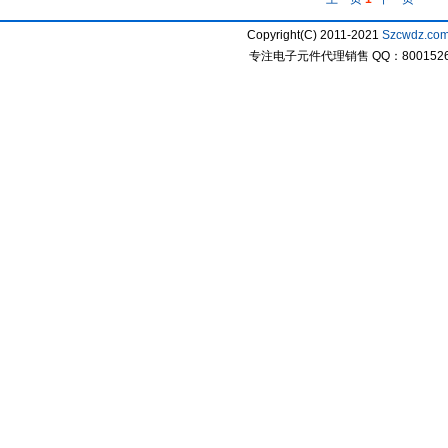
Copyright(C) 2011-2021
Szcwdz.co
专注电子元件代理销售 QQ：800152