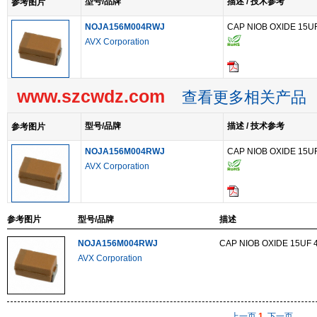
型号/品牌
描述 / 技术参考
参考图片
NOJA156M004RWJ
CAP NIOB OXIDE 15UF
AVX Corporation
www.szcwdz.com
查看更多相关产品
型号/品牌
描述 / 技术参考
参考图片
NOJA156M004RWJ
CAP NIOB OXIDE 15UF
AVX Corporation
参考图片
型号/品牌
描述
NOJA156M004RWJ
CAP NIOB OXIDE 15UF 
AVX Corporation
上一页
1
下一页