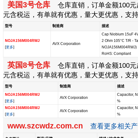
美国3号仓库
仓库直销，订单金额100元起
元含税运，有单就有优惠，量大更优惠，支
型号
制造商
描述
Cap Niobium 15uF 4V
NOJA156M004RWJ
2 Ohm 105°C T/R - Ta
AVX Corporation
[
更多
]
NOJA156M004RWJ)
RoHS: Compliant
英国8号仓库
仓库直销，订单金额100元起
元含税运，有单就有优惠，量大更优惠，支
型号
制造商
描述
NOJA156M004RWJ
Capacitor, N
AVX Corporation
[
更多
]
%
NOJA156M004RWJ
Capacitor, N
AVX Corporation
[
更多
]
%
www.szcwdz.com.cn
查看更多相关产