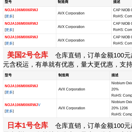
型号
制造商
描述
NOJA106M006RWJ
CAP NIOB 
AVX Corporation
[
更多
]
RoHS: Com
NOJA106M006RWJ
CAP NIOB 
AVX Corporation
[
更多
]
RoHS: Com
NOJA106M006RWJ
CAP NIOB 
AVX Corporation
[
更多
]
RoHS: Com
美国2号仓库
仓库直销，订单金额100元起
元含税运，有单就有优惠，量大更优惠，支
型号
制造商
描述
Niobium Oxid
NOJA106M006RWJ
AVX Corporation
20%
[
更多
]
RoHS: Compl
Niobium Oxi
NOJA106M006RWJ
V
AVX Corporation
20% 1206
[
更多
]
RoHS: Compl
日本1号仓库
仓库直销，订单金额100元起