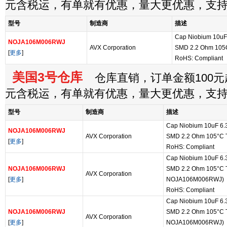
元含税运，有单就有优惠，量大更优惠，支
型号
制造商
描述
Cap Niobium 10uF 
NOJA106M006RWJ
AVX Corporation
SMD 2.2 Ohm 105C
[
更多
]
RoHS: Compliant
美国3号仓库
仓库直销，订单金额100元起
元含税运，有单就有优惠，量大更优惠，支
型号
制造商
描述
Cap Niobium 10uF 6.3
NOJA106M006RWJ
AVX Corporation
SMD 2.2 Ohm 105°C 
[
更多
]
RoHS: Compliant
Cap Niobium 10uF 6.3
NOJA106M006RWJ
SMD 2.2 Ohm 105°C T/
AVX Corporation
[
更多
]
NOJA106M006RWJ)
RoHS: Compliant
Cap Niobium 10uF 6.3
NOJA106M006RWJ
SMD 2.2 Ohm 105°C T/
AVX Corporation
[
更多
]
NOJA106M006RWJ)