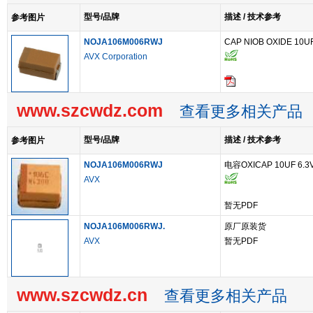
型号/品牌
描述 / 技术参考
参考图片
NOJA106M006RWJ
CAP NIOB OXIDE 10UF
AVX Corporation
www.szcwdz.com
查看更多相关产品
型号/品牌
描述 / 技术参考
参考图片
NOJA106M006RWJ
电容OXICAP 10UF 6.3
AVX
暂无PDF
NOJA106M006RWJ.
原厂原装货
AVX
暂无PDF
www.szcwdz.cn
查看更多相关产品