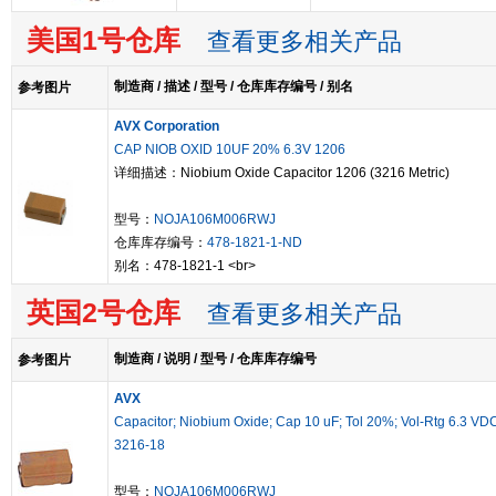
美国1号仓库
查看更多相关产品
制造商 / 描述 / 型号 / 仓库库存编号 / 别名
参考图片
AVX Corporation
CAP NIOB OXID 10UF 20% 6.3V 1206
详细描述：Niobium Oxide Capacitor 1206 (3216 Metric)
型号：
NOJA106M006RWJ
仓库库存编号：
478-1821-1-ND
别名：478-1821-1 <br>
英国2号仓库
查看更多相关产品
制造商 / 说明 / 型号 / 仓库库存编号
参考图片
AVX
Capacitor; Niobium Oxide; Cap 10 uF; Tol 20%; Vol-Rtg 6.3 VD
3216-18
型号：
NOJA106M006RWJ