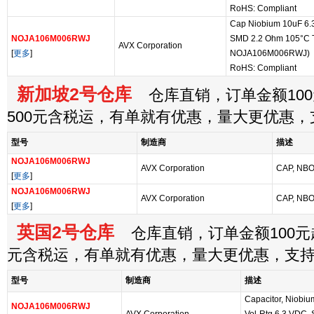
RoHS: Compliant
Cap Niobium 10uF 6.3
NOJA106M006RWJ
SMD 2.2 Ohm 105°C T/
AVX Corporation
[
更多
]
NOJA106M006RWJ)
RoHS: Compliant
新加坡2号仓库
仓库直销，订单金额100
500元含税运，有单就有优惠，量大更优惠
型号
制造商
描述
NOJA106M006RWJ
AVX Corporation
CAP, NBO
[
更多
]
NOJA106M006RWJ
AVX Corporation
CAP, NBO
[
更多
]
英国2号仓库
仓库直销，订单金额100元起
元含税运，有单就有优惠，量大更优惠，支
型号
制造商
描述
Capacitor, Niobiu
NOJA106M006RWJ