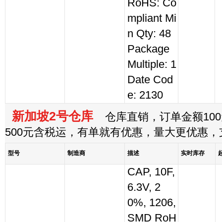
RoHS: Co
mpliant Mi
n Qty: 48
Package
Multiple: 1
Date Cod
e: 2130
新加坡2号仓库
仓库直销，订单金额100
500元含税运，有单就有优惠，量大更优惠
型号
制造商
描述
实时库存
CAP, 10F,
6.3V, 2
0%, 1206,
SMD RoH