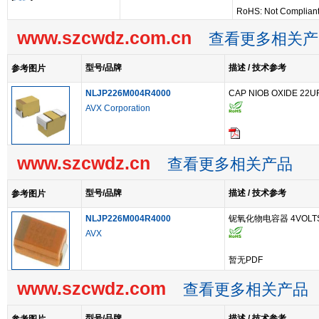
RoHS: Not Complian
www.szcwdz.com.cn
查看更多相关产
型号/品牌
描述 / 技术参考
参考图片
NLJP226M004R4000
CAP NIOB OXIDE 22UF
AVX Corporation
www.szcwdz.cn
查看更多相关产品
型号/品牌
描述 / 技术参考
参考图片
NLJP226M004R4000
铌氧化物电容器 4VOLTS 2
AVX
暂无PDF
www.szcwdz.com
查看更多相关产品
型号/品牌
描述 / 技术参考