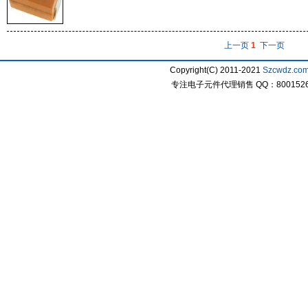
上一页
1
下一页
Copyright(C) 2011-2021
Szcwdz.co
专注电子元件代理销售 QQ：800152