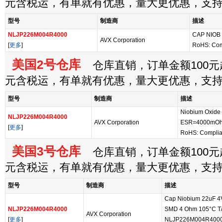
元含税运，有单就有优惠，量大更优惠，支
型号
制造商
描述
NLJP226M004R4000
CAP NIOB
AVX Corporation
[
更多
]
RoHS: Com
美国2号仓库
仓库直销，订单金额100元起
元含税运，有单就有优惠，量大更优惠，支
型号
制造商
描述
Niobium Oxide 
NLJP226M004R4000
AVX Corporation
ESR=4000mO
[
更多
]
RoHS: Complia
美国3号仓库
仓库直销，订单金额100元起
元含税运，有单就有优惠，量大更优惠，支
型号
制造商
描述
Cap Niobium 22uF 4V
NLJP226M004R4000
SMD 4 Ohm 105°C T/R
AVX Corporation
[
更多
]
NLJP226M004R4000