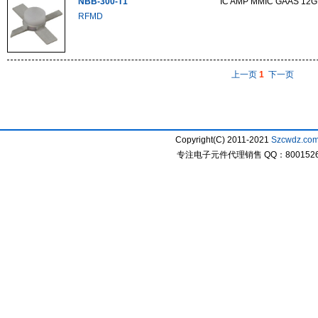
NBB-300-T1
IC AMP MMIC GAAS 12
RFMD
上一页
1
下一页
Copyright(C) 2011-2021
Szcwdz.co
专注电子元件代理销售 QQ：800152