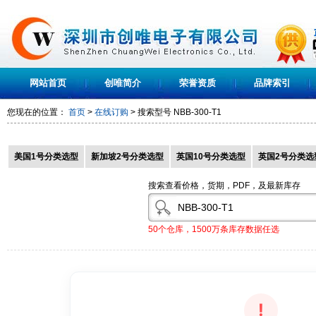
网站首页
创唯简介
荣誉资质
品牌索引
您现在的位置：
首页
>
在线订购
> 搜索型号
NBB-300-T1
美国1号分类选型
新加坡2号分类选型
英国10号分类选型
英国2号分类选
搜索查看价格，货期，PDF，及最新库存
50个仓库，1500万条库存数据任选
!