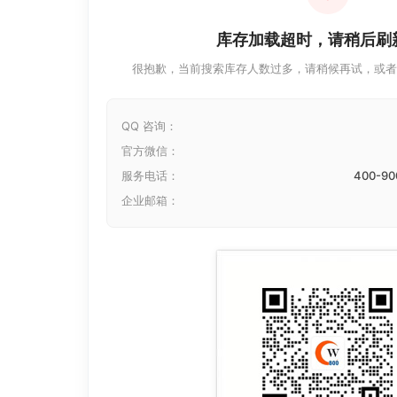
库存加载超时，请稍后刷
很抱歉，当前搜索库存人数过多，请稍候再试，或者
QQ 咨询：
官方微信：
服务电话：
400-90
企业邮箱：