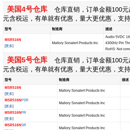
美国4号仓库
仓库直销，订单金额100元起
元含税运，有单就有优惠，量大更优惠，支
型号
制造商
描述
Audio 5VDC 1
MSR516N
Mallory Sonalert Products Inc
4300Hz Pin Th
[
更多
]
RoHS: Not comp
美国5号仓库
仓库直销，订单金额100元起
元含税运，有单就有优惠，量大更优惠，支
型号
制造商
描述
MSR516N
Mallory Sonalert Products Inc
[
更多
]
MSR516N
PSR
Mallory Sonalert Products Inc
[
更多
]
MSR516N
PR
Mallory Sonalert Products Inc
[
更多
]
MSR516N
SR
Mallory Sonalert Products Inc