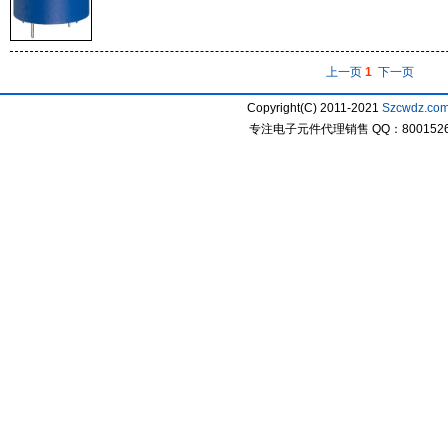
上一页
1
下一页
Copyright(C) 2011-2021
Szcwdz.co
专注电子元件代理销售 QQ：800152