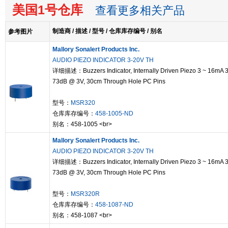
美国1号仓库
查看更多相关产品
制造商 / 描述 / 型号 / 仓库库存编号 / 别名
参考图片
Mallory Sonalert Products Inc.
AUDIO PIEZO INDICATOR 3-20V TH
详细描述：Buzzers Indicator, Internally Driven Piezo 3 ~ 16mA 
73dB @ 3V, 30cm Through Hole PC Pins
型号：
MSR320
仓库库存编号：
458-1005-ND
别名：458-1005 <br>
Mallory Sonalert Products Inc.
AUDIO PIEZO INDICATOR 3-20V TH
详细描述：Buzzers Indicator, Internally Driven Piezo 3 ~ 16mA 
73dB @ 3V, 30cm Through Hole PC Pins
型号：
MSR320R
仓库库存编号：
458-1087-ND
别名：458-1087 <br>