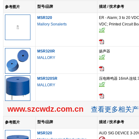
型号/品牌
描述 / 技术参考
参考图片
MSR320
ER - Alarm; 3 to 20 VDC;
Mallory Sonalerts
VDC; Printed Circuit Bo
MSR320R
扬声器
MALLORY
MSR320SR
压电蜂鸣器 16mA 连续 3.
MALLORY
www.szcwdz.com.cn
查看更多相关产
型号/品牌
描述 / 技术参考
参考图片
MSR320
AUD SIG DEVICE 3-2