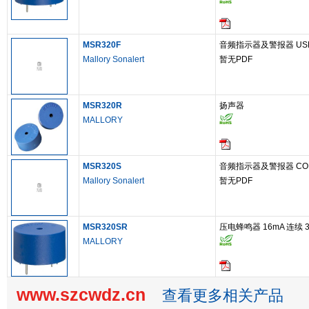
MSR320F
音频指示器及警报器 USE 
Mallory Sonalert
暂无PDF
MSR320R
扬声器
MALLORY
MSR320S
音频指示器及警报器 CONT 
Mallory Sonalert
暂无PDF
MSR320SR
压电蜂鸣器 16mA 连续 3.
MALLORY
www.szcwdz.cn
查看更多相关产品