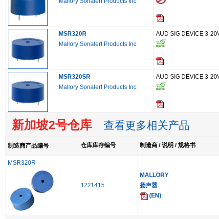
Mallory Sonalert Products Inc
MSR320R
AUD SIG DEVICE 3-2
Mallory Sonalert Products Inc
MSR320SR
AUD SIG DEVICE 3-2
Mallory Sonalert Products Inc
新加坡2号仓库
查看更多相关产品
仓库库存编号
制造商 / 说明 / 规格书
制造商产品编号
MSR320R
MALLORY
1221415
扬声器
(EN)