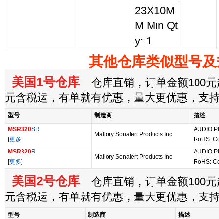
23X10M
M Min Qt
y: 1
其他仓库类似型号及
美国1号仓库
仓库直销，订单金额100元起
元含税运，有单就有优惠，量大更优惠，支
型号
制造商
描述
MSR320
SR
AUDIO P
Mallory Sonalert Products Inc
[
更多
]
RoHS: C
MSR320
R
AUDIO P
Mallory Sonalert Products Inc
[
更多
]
RoHS: C
美国2号仓库
仓库直销，订单金额100元起
元含税运，有单就有优惠，量大更优惠，支
型号
制造商
描述