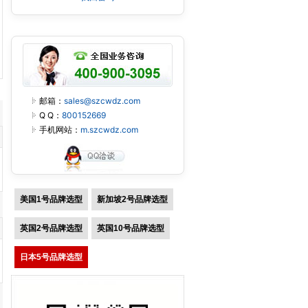
邮箱：
sales@szcwdz.com
Q Q：
800152669
手机网站：
m.szcwdz.com
美国1号品牌选型
新加坡2号品牌选型
英国2号品牌选型
英国10号品牌选型
日本5号品牌选型