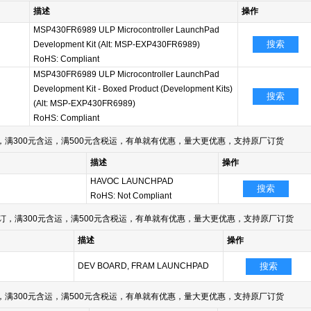
描述
操作
MSP430FR6989 ULP Microcontroller LaunchPad
搜索
Development Kit (Alt: MSP-EXP430FR6989)
RoHS: Compliant
MSP430FR6989 ULP Microcontroller LaunchPad
Development Kit - Boxed Product (Development Kits)
搜索
(Alt: MSP-EXP430FR6989)
RoHS: Compliant
满300元含运，满500元含税运，有单就有优惠，量大更优惠，支持原厂订货
描述
操作
HAVOC LAUNCHPAD
搜索
RoHS: Not Compliant
订，满300元含运，满500元含税运，有单就有优惠，量大更优惠，支持原厂订货
描述
操作
DEV BOARD, FRAM LAUNCHPAD
搜索
满300元含运，满500元含税运，有单就有优惠，量大更优惠，支持原厂订货