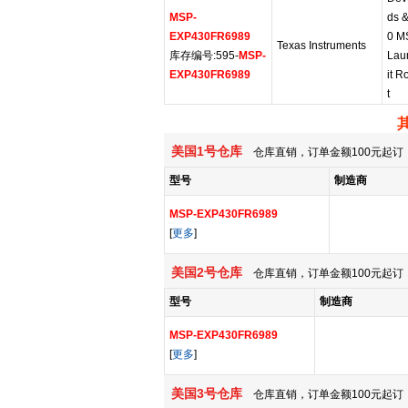
MSP-
ds &
EXP430FR6989
0 M
Texas Instruments
库存编号:595-
MSP-
Lau
EXP430FR6989
it 
t
美国1号仓库
仓库直销，订单金额100元起订，
型号
制造商
MSP-EXP430FR6989
[
更多
]
美国2号仓库
仓库直销，订单金额100元起订，
型号
制造商
MSP-EXP430FR6989
[
更多
]
美国3号仓库
仓库直销，订单金额100元起订，