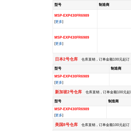
型号
制造商
MSP-EXP430FR6989
[
更多
]
MSP-EXP430FR6989
[
更多
]
日本2号仓库
仓库直销，订单金额100元起订，
型号
制造商
MSP-EXP430FR6989
[
更多
]
新加坡2号仓库
仓库直销，订单金额100元起
型号
制造商
MSP-EXP430FR6989
[
更多
]
美国8号仓库
仓库直销，订单金额100元起订，