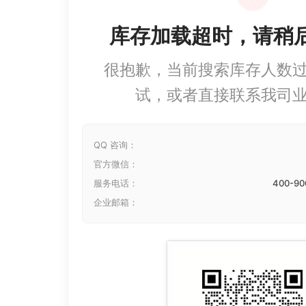
库存加载超时，请稍
很抱歉，当前搜索库存人数
试，或者直接联系我司
QQ 咨询：
官方微信：
服务电话：
400-90
企业邮箱：