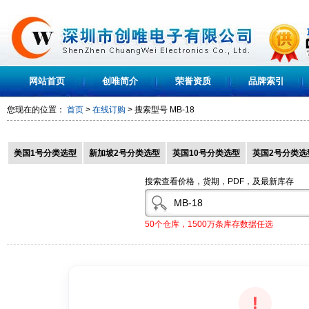
网站首页
创唯简介
荣誉资质
品牌索引
您现在的位置：
首页
>
在线订购
> 搜索型号
MB-18
美国1号分类选型
新加坡2号分类选型
英国10号分类选型
英国2号分类选
搜索查看价格，货期，PDF，及最新库存
50个仓库，1500万条库存数据任选
!