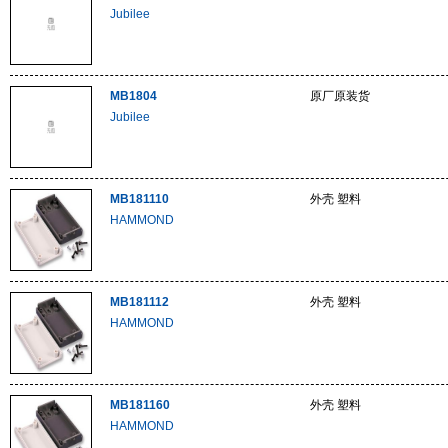
Jubilee
MB1804
原厂原装货
Jubilee
MB181110
外壳 塑料
HAMMOND
MB181112
外壳 塑料
HAMMOND
MB181160
外壳 塑料
HAMMOND