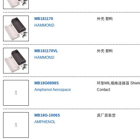
MB181170
外壳 塑料
HAMMOND
MB181170VL
外壳 塑料
HAMMOND
MB18G0898S
环形MIL规格连接器 Shielded
Amphenol Aerospace
Contact
MB18G-1006S
原厂原装货
AMPHENOL