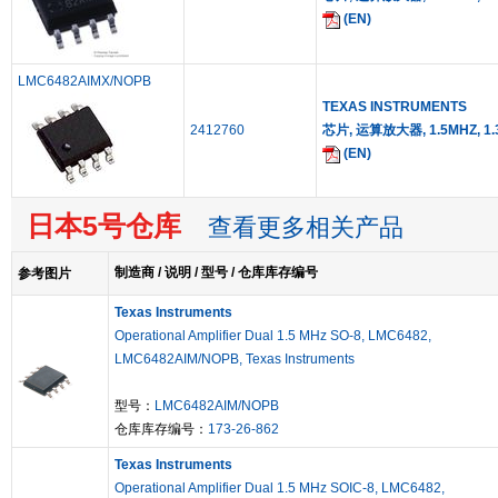
(EN)
LMC6482AIMX/NOPB
TEXAS INSTRUMENTS
2412760
芯片, 运算放大器, 1.5MHZ, 1.3
(EN)
日本5号仓库
查看更多相关产品
制造商 / 说明 / 型号 / 仓库库存编号
参考图片
Texas Instruments
Operational Amplifier Dual 1.5 MHz SO-8, LMC6482,
LMC6482AIM/NOPB, Texas Instruments
型号：
LMC6482AIM/NOPB
仓库库存编号：
173-26-862
Texas Instruments
Operational Amplifier Dual 1.5 MHz SOIC-8, LMC6482,