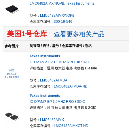
LMC6482AIMX/NOPB, Texas Instruments
型号：
LMC6482AIMX/NOPB
仓库库存编号：
300-19-546
美国1号仓库
查看更多相关产品
制造商 / 描述 / 型号 / 仓库库存编号 / 别名
参考图片
Texas Instruments
IC OP AMP GP 1.5MHZ RRO DIESALE
详细描述：通用 放大器 电路 满摆幅 Diesale
型号：
LMC6482AI MDA
仓库库存编号：
LMC6482AI MDA-ND
Texas Instruments
IC OPAMP GP 1.5MHZ RRO 8SOIC
详细描述：通用 放大器 电路 满摆幅 8-SOIC
型号：
LMC6482AIMX
仓库库存编号：
LMC6482AIMXCT-ND