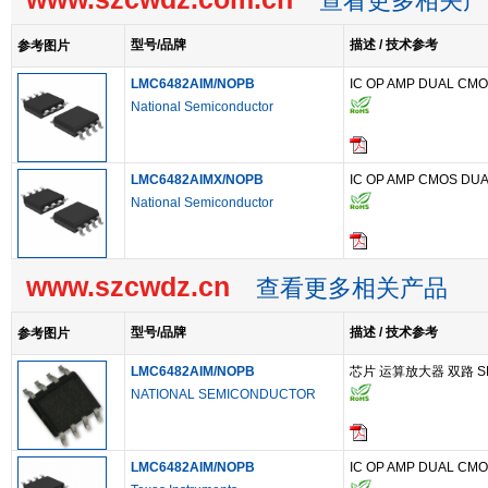
查看更多相关产
型号/品牌
描述 / 技术参考
参考图片
LMC6482AIM/NOPB
IC OP AMP DUAL CMO
National Semiconductor
LMC6482AIMX/NOPB
IC OP AMP CMOS DUA
National Semiconductor
www.szcwdz.cn
查看更多相关产品
型号/品牌
描述 / 技术参考
参考图片
LMC6482AIM/NOPB
芯片 运算放大器 双路 S
NATIONAL SEMICONDUCTOR
LMC6482AIM/NOPB
IC OP AMP DUAL CMO