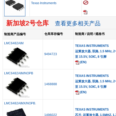
Texas Instruments
新加坡2号仓库
查看更多相关产品
仓库库存编号
制造商 / 说明 / 规格书
制造商产品编号
LMC6482AIM
TEXAS INSTRUMENTS
运算放大器, 双路, 1.5 MHz, 2个
9494723
至 15.5V, SOIC, 8 引脚
(EN)
LMC6482AIM/NOPB
TEXAS INSTRUMENTS
运算放大器, 双路, 1.5 MHz, 2个
1468888
至 15.5V, SOIC, 8 引脚
(EN)
LMC6482AIMX/NOPB.
TEXAS INSTRUMENTS
1496022
芯片, 运算放大器, 1.5MHZ, 1.3