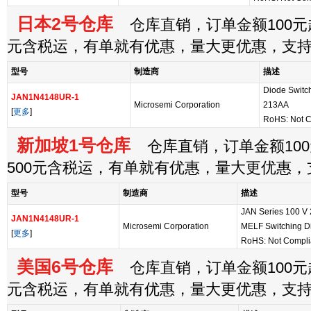
日本2号仓库
仓库直销，订单金额100元起
元含税运，有单就有优惠，量大更优惠，支
型号
制造商
描述
Diode Switc
JAN1N4148UR-1
Microsemi Corporation
213AA
[
更多
]
RoHS: Not C
新加坡1号仓库
仓库直销，订单金额100
500元含税运，有单就有优惠，量大更优惠
型号
制造商
描述
JAN Series 100 V
JAN1N4148UR-1
Microsemi Corporation
MELF Switching D
[
更多
]
RoHS: Not Compl
美国6号仓库
仓库直销，订单金额100元起
元含税运，有单就有优惠，量大更优惠，支