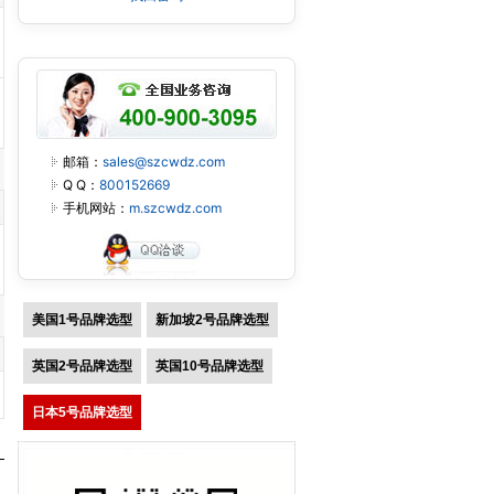
邮箱：
sales@szcwdz.com
Q Q：
800152669
手机网站：
m.szcwdz.com
美国1号品牌选型
新加坡2号品牌选型
英国2号品牌选型
英国10号品牌选型
日本5号品牌选型