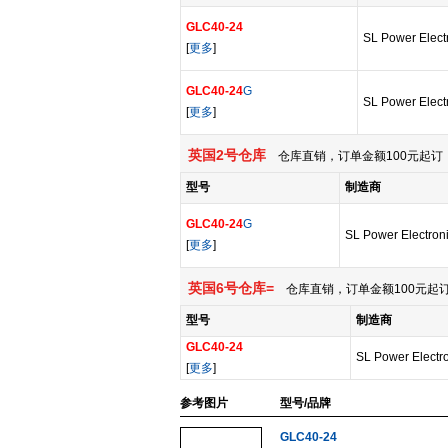
GLC40-24
SL Power Elect
[
更多
]
GLC40-24
G
SL Power Elect
[
更多
]
英国2号仓库
仓库直销，订单金额100元起订，
型号
制造商
GLC40-24
G
SL Power Electron
[
更多
]
英国6号仓库=
仓库直销，订单金额100元起订
型号
制造商
GLC40-24
SL Power Electr
[
更多
]
参考图片
型号/品牌
GLC40-24