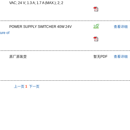
VAC; 24 V; 1.3 A; 1.7 A (MAX.); 2; 2
POWER SUPPLY SWITCHER 40W 24V
查看详细
ure of
原厂原装货
暂无PDF
查看详细
上一页
1
下一页