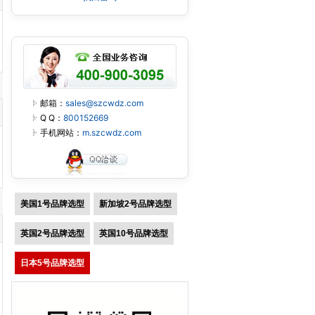
邮箱：
sales@szcwdz.com
Q Q：
800152669
手机网站：
m.szcwdz.com
美国1号品牌选型
新加坡2号品牌选型
英国2号品牌选型
英国10号品牌选型
日本5号品牌选型