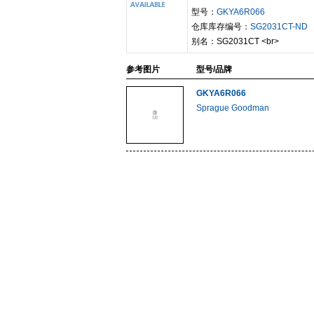
型号：
GKYA6R066
仓库库存编号：
SG2031CT-ND
别名：SG2031CT <br>
参考图片
型号/品牌
GKYA6R066
Sprague Goodman