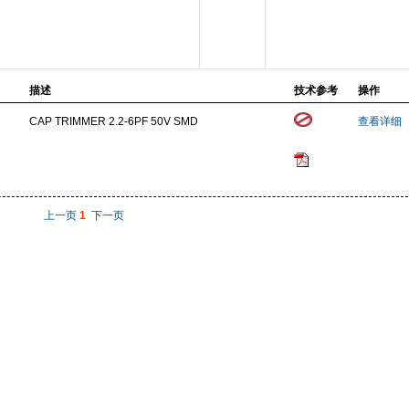
描述
技术参考
操作
CAP TRIMMER 2.2-6PF 50V SMD
查看详细
上一页
1
下一页