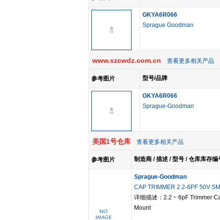
GKYA6R066
Sprague Goodman
www.szcwdz.com.cn
查看更多相关产品
型号/品牌
参考图片
GKYA6R066
Sprague-Goodman
美国1号仓库
查看更多相关产品
制造商 / 描述 / 型号 / 仓库库存编
参考图片
Sprague-Goodman
CAP TRIMMER 2.2-6PF 50V S
详细描述：2.2 ~ 6pF Trimmer Capa
Mount