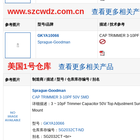
www.szcwdz.com.cn
查看更多相关产
型号/品牌
描述 / 技术参考
参考图片
GKYA10066
CAP TRIMMER 3-10PF
Sprague-Goodman
美国1号仓库
查看更多相关产品
制造商 / 描述 / 型号 / 仓库库存编号 / 别名
参考图片
Sprague-Goodman
CAP TRIMMER 3-10PF 50V SMD
详细描述：3 ~ 10pF Trimmer Capacitor 50V Top Adjustment Sur
Mount
型号：
GKYA10066
仓库库存编号：
SG2032CT-ND
别名：SG2032CT <br>