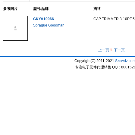
参考图片
型号/品牌
描述
GKYA10066
CAP TRIMMER 3-10PF 
Sprague Goodman
上一页
1
下一页
Copyright(C) 2011-2021
Szcwdz.co
专注电子元件代理销售 QQ：800152