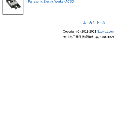
Panasonic Electric Works - ACSD
上一页
1
下一页
Copyright(C) 2011-2021
Szcwdz.co
专注电子元件代理销售 QQ：800152