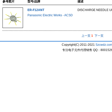
参考图片
型号/品牌
描述
ER-F12ANT
DISCHARGE NEEDLE UN
Panasonic Electric Works - ACSD
上一页
1
下一页
Copyright(C) 2011-2021
Szcwdz.co
专注电子元件代理销售 QQ：800152