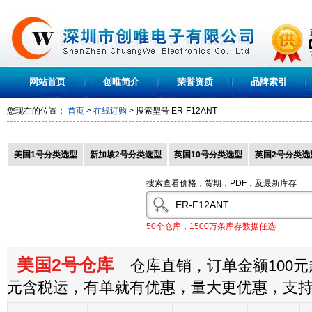
网站首页
创唯简介
荣誉资质
品牌索引
您现在的位置：
首页
>
在线订购
> 搜索型号
ER-F12ANT
美国1号分类选型
新加坡2号分类选型
英国10号分类选型
英国2号分类选
搜索查看价格，货期，PDF，及最新库存
50个仓库，1500万条库存数据任选
美国2号仓库
仓库直销，订单金额100元起
元含税运，有单就有优惠，量大更优惠，支