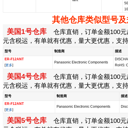
iant
5
1
其他仓库类似型号及
美国1号仓库
仓库直销，订单金额100元起
元含税运，有单就有优惠，量大更优惠，支
型号
制造商
描述
ER-F12ANT
DISCHA
Panasonic Electronic Components
[
更多
]
RoHS: C
美国4号仓库
仓库直销，订单金额100元起
元含税运，有单就有优惠，量大更优惠，支
型号
制造商
描述
ER-F12ANT
Panasonic Electronic Components
Disc
[
更多
]
美国5号仓库
仓库直销，订单金额100元起