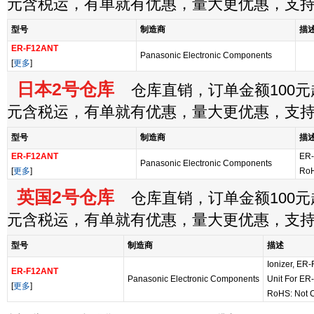
元含税运，有单就有优惠，量大更优惠，支
型号
制造商
描
ER-F12ANT
Panasonic Electronic Components
[
更多
]
日本2号仓库
仓库直销，订单金额100元起
元含税运，有单就有优惠，量大更优惠，支
型号
制造商
描
ER-F12ANT
ER
Panasonic Electronic Components
[
更多
]
RoH
英国2号仓库
仓库直销，订单金额100元起
元含税运，有单就有优惠，量大更优惠，支
型号
制造商
描述
Ionizer, ER
ER-F12ANT
Panasonic Electronic Components
Unit For ER
[
更多
]
RoHS: Not 