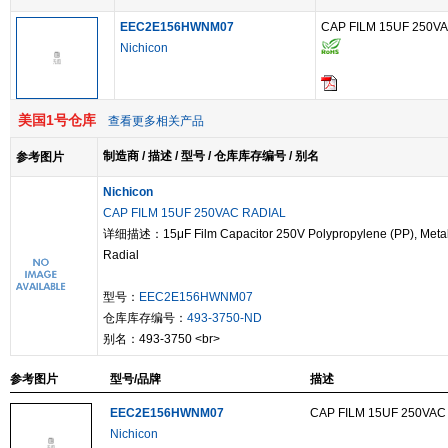
EEC2E156HWNM07
CAP FILM 15UF 250V
Nichicon
美国1号仓库
查看更多相关产品
制造商 / 描述 / 型号 / 仓库库存编号 / 别名
参考图片
Nichicon
CAP FILM 15UF 250VAC RADIAL
详细描述：15μF Film Capacitor 250V Polypropylene (PP), Metal
Radial
型号：
EEC2E156HWNM07
仓库库存编号：
493-3750-ND
别名：493-3750 <br>
参考图片
型号/品牌
描述
EEC2E156HWNM07
CAP FILM 15UF 250VAC
Nichicon