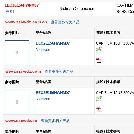
EEC2E156HWNM07
CAP FILM
Nichicon Corporation
[
更多
]
RoHS: Co
www.szcwdz.com.cn
查看更多相关产品
型号/品牌
描述 / 技术参考
参考图片
EEC2E156HWNM07
CAP FILM 15UF 250V
Nichicon
www.szcwdz.com
查看更多相关产品
型号/品牌
描述 / 技术参考
参考图片
EEC2E156HWNM07
CAP FILM 15UF 250V
Nichicon
www.szcwdz.cn
查看更多相关产品
型号/品牌
描述 / 技术参考
参考图片