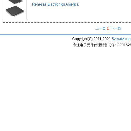
Renesas Electronics America
上一页
1
下一页
Copyright(C) 2011-2021
Szcwdz.co
专注电子元件代理销售 QQ：800152