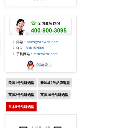
邮箱：
sales@szcwdz.com
Q Q：
800152669
手机网站：
m.szcwdz.com
美国1号品牌选型
新加坡2号品牌选型
英国2号品牌选型
英国10号品牌选型
日本5号品牌选型