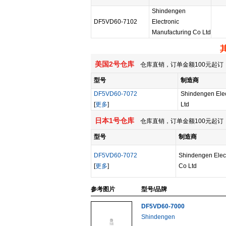
Shindengen
DF5VD60-7102
Electronic
Manufacturing Co Ltd
美国2号仓库
仓库直销，订单金额100元起订，
型号
制造商
DF5VD60-7072
Shindengen Elec
[
更多
]
Ltd
日本1号仓库
仓库直销，订单金额100元起订，
型号
制造商
DF5VD60-7072
Shindengen Elect
[
更多
]
Co Ltd
参考图片
型号/品牌
DF5VD60-7000
Shindengen