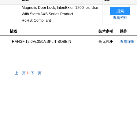
Magnetic Door Lock, Inter/Exter, 1200 lbs, Use
搜索
With Storm AXS Series Product
查看资料
RoHS: Compliant
描述
技术参考
操作
TRANSF 12.6V/.350A SPLIT BOBBIN
暂无PDF
查看详细
上一页
1
下一页