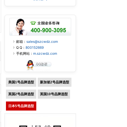
邮箱：
sales@szcwdz.com
Q Q：
800152669
手机网站：
m.szcwdz.com
美国1号品牌选型
新加坡2号品牌选型
英国2号品牌选型
英国10号品牌选型
日本5号品牌选型