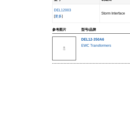
DEL12003
Storm Interface
[
更多
]
参考图片
型号/品牌
DEL12-350A6
EWC Transformers