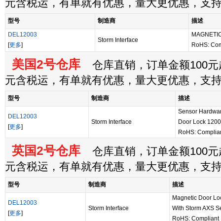
元含税运，有单就有优惠，量大更优惠，支
型号
制造商
描述
DEL12003
MAGNETIC
Storm Interface
[
更多
]
RoHS: Com
美国2号仓库
仓库直销，订单金额100元起
元含税运，有单就有优惠，量大更优惠，支
型号
制造商
描述
Sensor Hardwar
DEL12003
Storm Interface
Door Lock 1200
[
更多
]
RoHS: Complia
英国2号仓库
仓库直销，订单金额100元起
元含税运，有单就有优惠，量大更优惠，支
型号
制造商
描述
Magnetic Door Lock
DEL12003
Storm Interface
With Storm AXS Se
[
更多
]
RoHS: Compliant