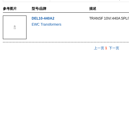
参考图片
型号/品牌
描述
DEL10-440A2
TRANSF 10V/.440A SPL
EWC Transformers
上一页
1
下一页