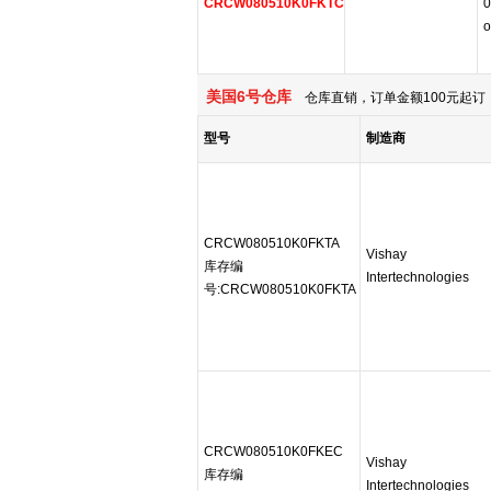
CRCW080510K0FKTC
0
o
美国6号仓库
仓库直销，订单金额100元起订，
型号
制造商
CRCW080510K0FKTA
Vishay
库存编
Intertechnologies
号:CRCW080510K0FKTA
CRCW080510K0FKEC
Vishay
库存编
Intertechnologies