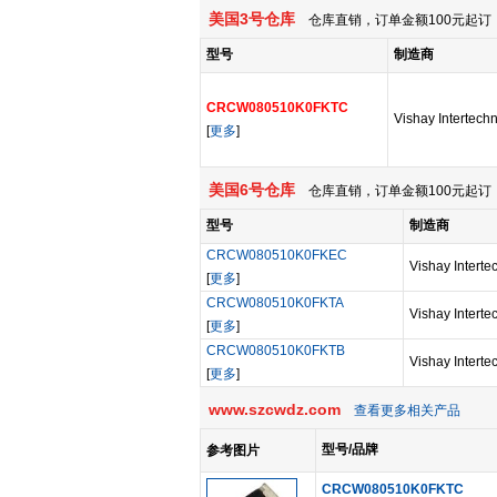
美国3号仓库
仓库直销，订单金额100元起订，
型号
制造商
CRCW080510K0FKTC
Vishay Intertech
[
更多
]
美国6号仓库
仓库直销，订单金额100元起订，
型号
制造商
CRCW080510K0FKEC
Vishay Interte
[
更多
]
CRCW080510K0FKTA
Vishay Interte
[
更多
]
CRCW080510K0FKTB
Vishay Interte
[
更多
]
www.szcwdz.com
查看更多相关产品
型号/品牌
参考图片
CRCW080510K0FKTC