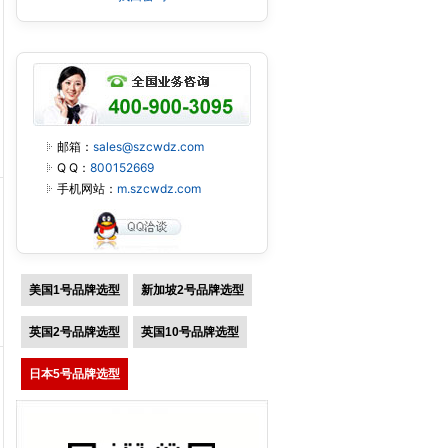
邮箱：
sales@szcwdz.com
Q Q：
800152669
手机网站：
m.szcwdz.com
美国1号品牌选型
新加坡2号品牌选型
英国2号品牌选型
英国10号品牌选型
日本5号品牌选型