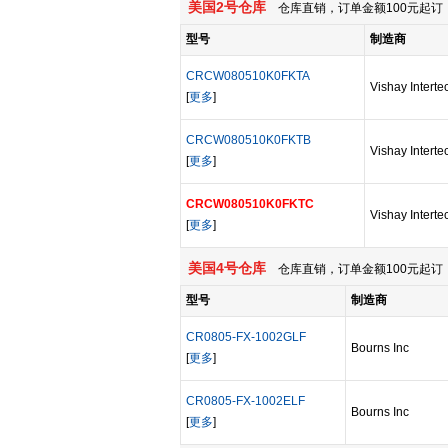
美国2号仓库
仓库直销，订单金额100元起订，
型号
制造商
CRCW080510K0FKTA
Vishay Intert
[
更多
]
CRCW080510K0FKTB
Vishay Intert
[
更多
]
CRCW080510K0FKTC
Vishay Intert
[
更多
]
美国4号仓库
仓库直销，订单金额100元起订，
型号
制造商
CR0805-FX-1002GLF
Bourns Inc
[
更多
]
CR0805-FX-1002ELF
Bourns Inc
[
更多
]