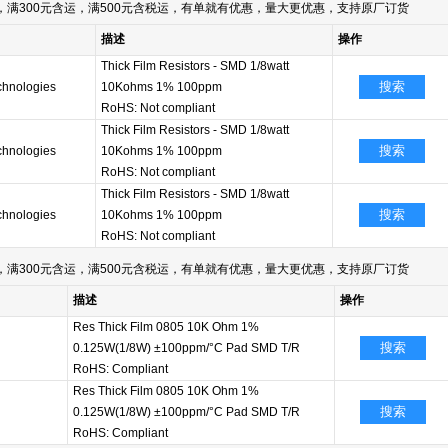
满300元含运，满500元含税运，有单就有优惠，量大更优惠，支持原厂订货
描述
操作
Thick Film Resistors - SMD 1/8watt
搜索
echnologies
10Kohms 1% 100ppm
RoHS: Not compliant
Thick Film Resistors - SMD 1/8watt
搜索
echnologies
10Kohms 1% 100ppm
RoHS: Not compliant
Thick Film Resistors - SMD 1/8watt
搜索
echnologies
10Kohms 1% 100ppm
RoHS: Not compliant
满300元含运，满500元含税运，有单就有优惠，量大更优惠，支持原厂订货
描述
操作
Res Thick Film 0805 10K Ohm 1%
搜索
0.125W(1/8W) ±100ppm/°C Pad SMD T/R
RoHS: Compliant
Res Thick Film 0805 10K Ohm 1%
搜索
0.125W(1/8W) ±100ppm/°C Pad SMD T/R
RoHS: Compliant