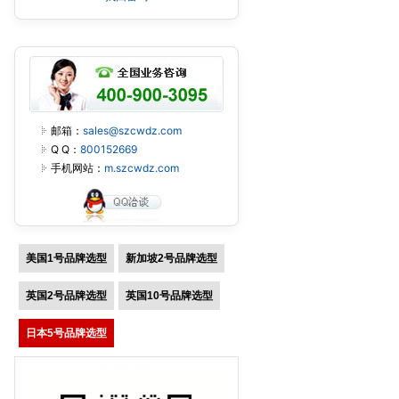
邮箱：
sales@szcwdz.com
Q Q：
800152669
手机网站：
m.szcwdz.com
美国1号品牌选型
新加坡2号品牌选型
英国2号品牌选型
英国10号品牌选型
日本5号品牌选型