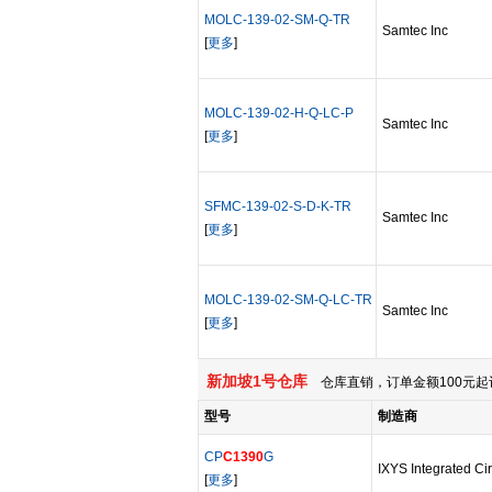
MOLC-139-02-SM-Q-TR
Samtec Inc
[
更多
]
MOLC-139-02-H-Q-LC-P
Samtec Inc
[
更多
]
SFMC-139-02-S-D-K-TR
Samtec Inc
[
更多
]
MOLC-139-02-SM-Q-LC-TR
Samtec Inc
[
更多
]
新加坡1号仓库
仓库直销，订单金额100元起
型号
制造商
CP
C1390
G
IXYS Integrated Cir
[
更多
]