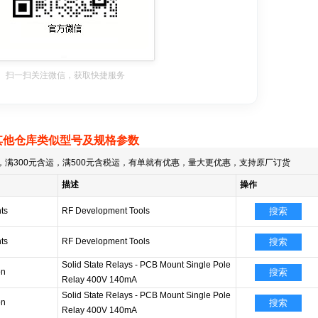
扫一扫关注微信，获取快捷服务
其他仓库类似型号及规格参数
满300元含运，满500元含税运，有单就有优惠，量大更优惠，支持原厂订货
描述
操作
ts
RF Development Tools
搜索
ts
RF Development Tools
搜索
Solid State Relays - PCB Mount Single Pole
on
搜索
Relay 400V 140mA
Solid State Relays - PCB Mount Single Pole
on
搜索
Relay 400V 140mA