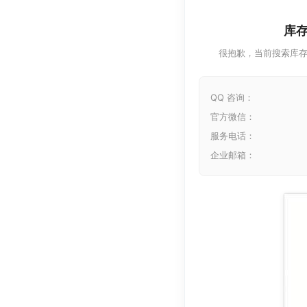
库
很抱歉，当前搜索库
QQ 咨询：
官方微信：
服务电话：
企业邮箱：