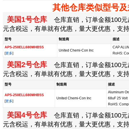
其他仓库类似型号及
美国1号仓库
仓库直销，订单金额100元起
元含税运，有单就有优惠，量大更优惠，支
型号
制造商
描述
APS-250ELL680MHB5S
CAP ALUM
United Chemi-Con Inc
[
更多
]
RoHS: Co
美国2号仓库
仓库直销，订单金额100元起
元含税运，有单就有优惠，量大更优惠，支
型号
制造商
描述
Aluminum Org
APS-250ELL680MHB5S
United Chemi-Con Inc
68uF 25 Volt
[
更多
]
RoHS: Compl
美国4号仓库
仓库直销，订单金额100元起
元含税运，有单就有优惠，量大更优惠，支