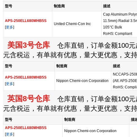
型号
制造商
描述
Cap Aluminum Poly
APS-250ELL680MHB5S
11.5mm) Radial 3.
United Chemi-Con Inc
[
更多
]
105°C Bulk
RoHS: Compliant
美国3号仓库
仓库直销，订单金额100元起
元含税运，有单就有优惠，量大更优惠，支
型号
制造商
描述
NCCAPS-250E
APS-250ELL680MHB5S
Nippon Chemi-con Corporation
(Alt: APS-25
[
更多
]
RoHS: Compli
英国8号仓库
仓库直销，订单金额100元起
元含税运，有单就有优惠，量大更优惠，支
型号
制造商
描
APS-250ELL680MHB5S
Nippon Chemi-con Corporation
[
更多
]