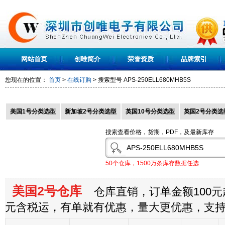
网站首页
创唯简介
荣誉资质
品牌索引
您现在的位置：
首页
>
在线订购
> 搜索型号
APS-250ELL680MHB5S
美国1号分类选型
新加坡2号分类选型
英国10号分类选型
英国2号分类选
搜索查看价格，货期，PDF，及最新库存
50个仓库，1500万条库存数据任选
美国2号仓库
仓库直销，订单金额100元起
元含税运，有单就有优惠，量大更优惠，支