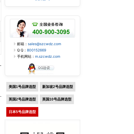
邮箱：
sales@szcwdz.com
Q Q：
800152669
手机网站：
m.szcwdz.com
美国1号品牌选型
新加坡2号品牌选型
英国2号品牌选型
英国10号品牌选型
日本5号品牌选型