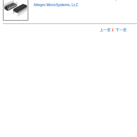
Allegro MicroSystems, LLC
上一页
1
下一页