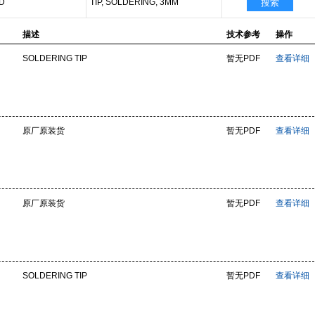
D
TIP, SOLDERING, 3MM
搜索
描述
技术参考
操作
SOLDERING TIP
暂无PDF
查看详细
原厂原装货
暂无PDF
查看详细
原厂原装货
暂无PDF
查看详细
SOLDERING TIP
暂无PDF
查看详细