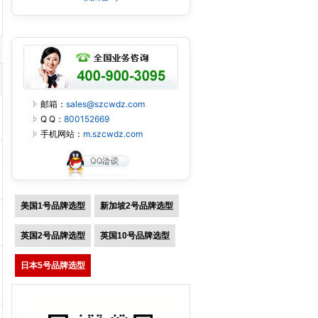
邮箱：
sales@szcwdz.com
Q Q：
800152669
手机网站：
m.szcwdz.com
美国1号品牌选型
新加坡2号品牌选型
英国2号品牌选型
英国10号品牌选型
日本5号品牌选型