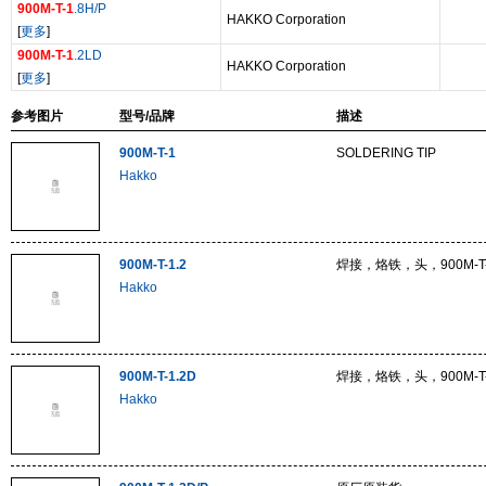
900M-T-1
.8H/P
HAKKO Corporation
[
更多
]
900M-T-1
.2LD
HAKKO Corporation
[
更多
]
参考图片
型号/品牌
描述
900M-T-1
SOLDERING TIP
Hakko
900M-T-1.2
焊接，烙铁，头，900M-T-
Hakko
900M-T-1.2D
焊接，烙铁，头，900M-T-
Hakko