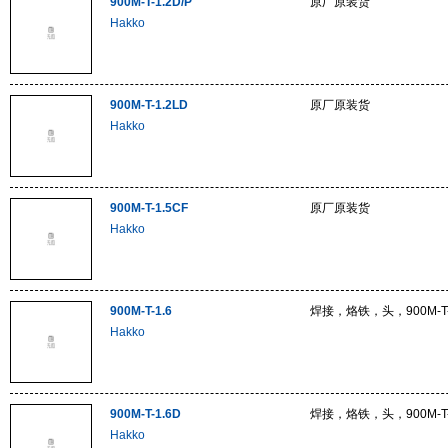
900M-T-1.2D/P
原厂原装货
Hakko
900M-T-1.2LD
原厂原装货
Hakko
900M-T-1.5CF
原厂原装货
Hakko
900M-T-1.6
焊接，烙铁，头，900M-T-
Hakko
900M-T-1.6D
焊接，烙铁，头，900M-T-
Hakko