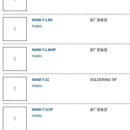
900M-T-1.8H
原厂原装货
Hakko
900M-T-1.8H/P
原厂原装货
Hakko
900M-T-1C
SOLDERING TIP
Hakko
900M-T-1C/P
原厂原装货
Hakko