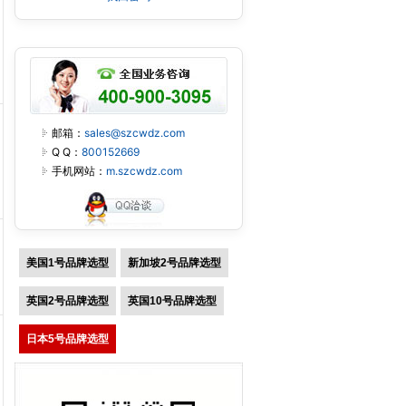
邮箱：
sales@szcwdz.com
Q Q：
800152669
手机网站：
m.szcwdz.com
美国1号品牌选型
新加坡2号品牌选型
英国2号品牌选型
英国10号品牌选型
日本5号品牌选型