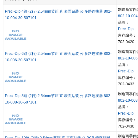
制造商零件
Preci-Dip 4路 (2行) 2.54mm节距 直 表面贴装 公 多路连接器 802-
802-10-004
10-004-30-507101
品牌：
Preci-Dip
库存编号：
702-0420
制造商零件
Preci-Dip 6路 (2行) 2.54mm节距 直 表面贴装 公 多路连接器 802-
802-10-006
10-006-30-507101
品牌：
Preci-Dip
库存编号：
702-0433
制造商零件
Preci-Dip 8路 (2行) 2.54mm节距 直 表面贴装 公 多路连接器 802-
802-10-008
10-008-30-507101
品牌：
Preci-Dip
库存编号：
702-0430
制造商零件