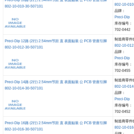
Preci-Dip 10路 (2行) 2.54mm节距 直 表面贴装 公 PCB 管座引脚
802-10-010
802-10-010-30-507101
品牌：
Preci-Dip
库存编号：
702-0442
制造商零件
Preci-Dip 12路 (2行) 2.54mm节距 直 表面贴装 公 PCB 管座引脚
802-10-012
802-10-012-30-507101
品牌：
Preci-Dip
库存编号：
702-0455
制造商零件
Preci-Dip 14路 (2行) 2.54mm节距 直 表面贴装 公 PCB 管座引脚
802-10-014
802-10-014-30-507101
品牌：
Preci-Dip
库存编号：
702-0452
制造商零件
Preci-Dip 16路 (2行) 2.54mm节距 直 表面贴装 公 PCB 管座引脚
802-10-016
802-10-016-30-507101
品牌：