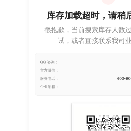
库存加载超时，请稍
很抱歉，当前搜索库存人数
试，或者直接联系我司
QQ 咨询：
官方微信：
服务电话：
400-90
企业邮箱：