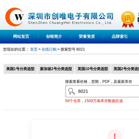
网站首页
创唯简介
荣誉资质
品牌索引
您现在的位置：
首页
>
在线订购
> 搜索型号
8021
美国1号分类选型
新加坡2号分类选型
英国10号分类选型
英国2号分类选
搜索查看价格，货期，PDF，及最新库存
50个仓库，1500万条库存数据任选
!