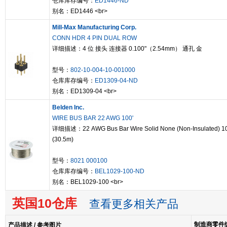
仓库库存编号：
ED1446-ND
别名：ED1446 <br>
Mill-Max Manufacturing Corp.
CONN HDR 4 PIN DUAL ROW
详细描述：4 位 接头 连接器 0.100"（2.54mm） 通孔 金
型号：
802-10-004-10-001000
仓库库存编号：
ED1309-04-ND
别名：ED1309-04 <br>
Belden Inc.
WIRE BUS BAR 22 AWG 100'
详细描述：22 AWG Bus Bar Wire Solid None (Non-Insulated) 10
(30.5m)
型号：
8021 000100
仓库库存编号：
BEL1029-100-ND
别名：BEL1029-100 <br>
英国10仓库
查看更多相关产品
制造商零件编
产品描述 / 参考图片