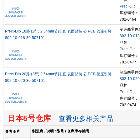
Preci-Dip
库存编号：
702-0464
制造商零件
Preci-Dip 18路 (2行) 2.54mm节距 直 表面贴装 公 PCB 管座引脚
802-10-018
802-10-018-30-507101
品牌：
Preci-Dip
库存编号：
702-0477
制造商零件
Preci-Dip 20路 (2行) 2.54mm节距 直 表面贴装 公 PCB 管座引脚
802-10-020
802-10-020-30-507101
品牌：
Preci-Dip
库存编号：
702-0474
日本5号仓库
查看更多相关产品
制造商 / 说明 / 型号 / 仓库库存编号
参考图片