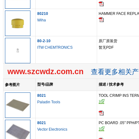
80210
HAMMER FACE REPL
Wiha
80-2-10
原厂原装货
ITW CHEMTRONICS
暂无PDF
www.szcwdz.com.cn
查看更多相关产
型号/品牌
描述 / 技术参考
参考图片
8021
TOOL CRIMP INS TER
Paladin Tools
8021
PC BOARD .05'' PPH/P
Vector Electronics