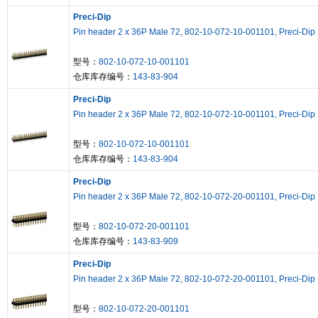
Preci-Dip
Pin header 2 x 36P Male 72, 802-10-072-10-001101, Preci-Dip
型号：
802-10-072-10-001101
仓库库存编号：
143-83-904
Preci-Dip
Pin header 2 x 36P Male 72, 802-10-072-10-001101, Preci-Dip
型号：
802-10-072-10-001101
仓库库存编号：
143-83-904
Preci-Dip
Pin header 2 x 36P Male 72, 802-10-072-20-001101, Preci-Dip
型号：
802-10-072-20-001101
仓库库存编号：
143-83-909
Preci-Dip
Pin header 2 x 36P Male 72, 802-10-072-20-001101, Preci-Dip
型号：
802-10-072-20-001101