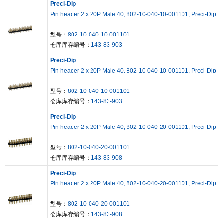
Preci-Dip
Pin header 2 x 20P Male 40, 802-10-040-10-001101, Preci-Dip
型号：
802-10-040-10-001101
仓库库存编号：
143-83-903
Preci-Dip
Pin header 2 x 20P Male 40, 802-10-040-10-001101, Preci-Dip
型号：
802-10-040-10-001101
仓库库存编号：
143-83-903
Preci-Dip
Pin header 2 x 20P Male 40, 802-10-040-20-001101, Preci-Dip
型号：
802-10-040-20-001101
仓库库存编号：
143-83-908
Preci-Dip
Pin header 2 x 20P Male 40, 802-10-040-20-001101, Preci-Dip
型号：
802-10-040-20-001101
仓库库存编号：
143-83-908