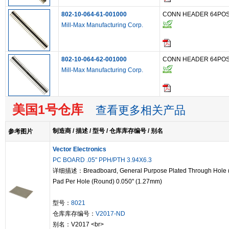
802-10-064-61-001000
CONN HEADER 64POS 
Mill-Max Manufacturing Corp.
802-10-064-62-001000
CONN HEADER 64POS 
Mill-Max Manufacturing Corp.
美国1号仓库
查看更多相关产品
制造商 / 描述 / 型号 / 仓库库存编号 / 别名
参考图片
Vector Electronics
PC BOARD .05" PPH/PTH 3.94X6.3
详细描述：Breadboard, General Purpose Plated Through Hole 
Pad Per Hole (Round) 0.050" (1.27mm)
型号：
8021
仓库库存编号：
V2017-ND
别名：V2017 <br>