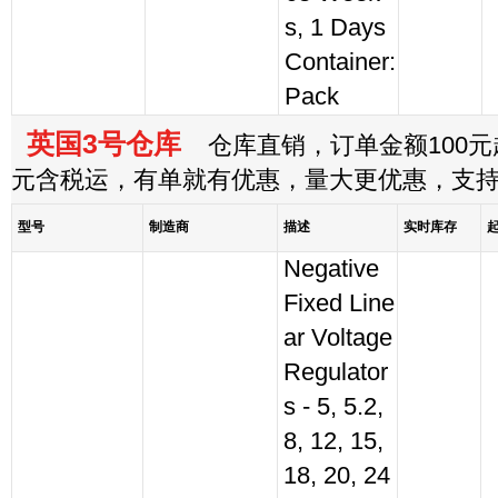
s, 1 Days
Container:
Pack
英国3号仓库
仓库直销，订单金额100元起
元含税运，有单就有优惠，量大更优惠，支
型号
制造商
描述
实时库存
Negative
Fixed Line
ar Voltage
Regulator
s - 5, 5.2,
8, 12, 15,
18, 20, 24