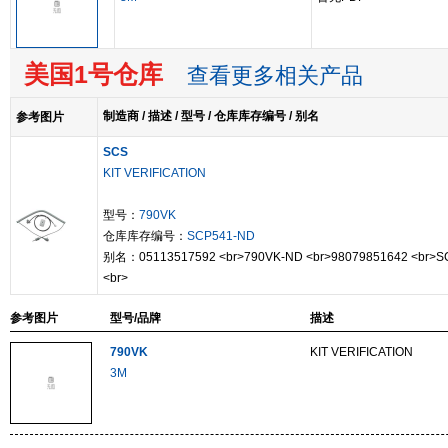
美国1号仓库
查看更多相关产品
制造商 / 描述 / 型号 / 仓库库存编号 / 别名
参考图片
SCS
KIT VERIFICATION
型号：
790VK
仓库库存编号：
SCP541-ND
别名：05113517592 <br>790VK-ND <br>98079851642 <br>S
<br>
参考图片
型号/品牌
描述
790VK
KIT VERIFICATION
3M