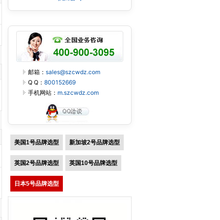
邮箱：
sales@szcwdz.com
Q Q：
800152669
手机网站：
m.szcwdz.com
美国1号品牌选型
新加坡2号品牌选型
英国2号品牌选型
英国10号品牌选型
日本5号品牌选型