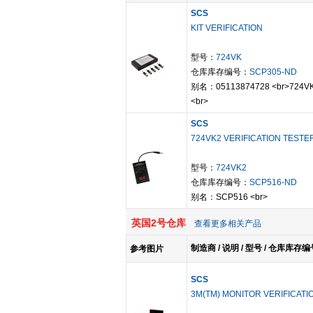
SCS
KIT VERIFICATION
型号：
724VK
仓库库存编号：
SCP305-ND
别名：05113874728 <br>724VK
<br>
SCS
724VK2 VERIFICATION TESTE
型号：
724VK2
仓库库存编号：
SCP516-ND
别名：SCP516 <br>
英国2号仓库
查看更多相关产品
制造商 / 说明 / 型号 / 仓库库存编
参考图片
SCS
3M(TM) MONITOR VERIFICATIO