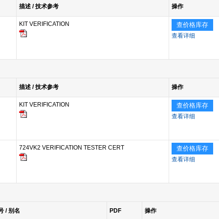
描述 / 技术参考
操作
KIT VERIFICATION
查价格库存
查看详细
描述 / 技术参考
操作
KIT VERIFICATION
查价格库存
查看详细
724VK2 VERIFICATION TESTER CERT
查价格库存
查看详细
号 / 别名
PDF
操作