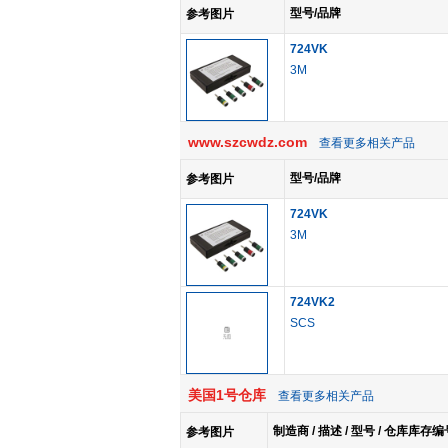
型号/品牌
参考图片
724VK
3M
www.szcwdz.com
查看更多相关产品
型号/品牌
参考图片
724VK
3M
724VK2
SCS
美国1号仓库
查看更多相关产品
制造商 / 描述 / 型号 / 仓库库存编
参考图片