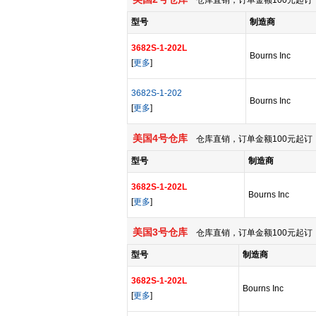
仓库直销，订单金额100元起订，
型号
制造商
3682S-1-202L
Bourns Inc
[
更多
]
3682S-1-202
Bourns Inc
[
更多
]
美国4号仓库
仓库直销，订单金额100元起订，
型号
制造商
3682S-1-202L
Bourns Inc
[
更多
]
美国3号仓库
仓库直销，订单金额100元起订，
型号
制造商
3682S-1-202L
Bourns Inc
[
更多
]