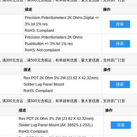
满300元含运，满500元含税运，有单就有优惠，量大更优惠，支持原厂订货
描述
操作
Precision Potentiometers 2K Ohms Digital +/-
搜索
3% tol 1% res
RoHS: Compliant
Precision Potentiometers 2K Ohms
搜索
Pushbutton +/- 3% tol 1% res
RoHS: Not compliant
满300元含运，满500元含税运，有单就有优惠，量大更优惠，支持原厂订货
描述
操作
Res POT 2K Ohm 3% 2W (23.62 X 42.32mm)
搜索
Solder Lug Panel Mount
RoHS: Compliant
满300元含运，满500元含税运，有单就有优惠，量大更优惠，支持原厂订货
描述
操作
Res POT 2K Ohm 3% 2W (23.62 X 42.32mm)
搜索
Solder Lug Panel Mount (Alt: 3682S-1-202L)
RoHS: Compliant