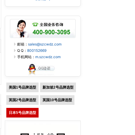
邮箱：
sales@szcwdz.com
Q Q：
800152669
手机网站：
m.szcwdz.com
美国1号品牌选型
新加坡2号品牌选型
英国2号品牌选型
英国10号品牌选型
日本5号品牌选型