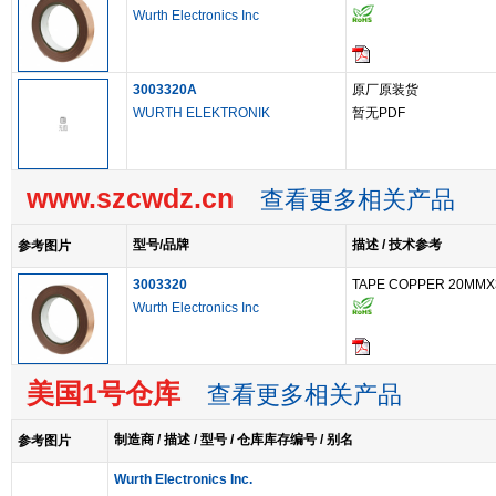
Wurth Electronics Inc
3003320A
原厂原装货
WURTH ELEKTRONIK
暂无PDF
www.szcwdz.cn
查看更多相关产品
型号/品牌
描述 / 技术参考
参考图片
3003320
TAPE COPPER 20MMX
Wurth Electronics Inc
美国1号仓库
查看更多相关产品
制造商 / 描述 / 型号 / 仓库库存编号 / 别名
参考图片
Wurth Electronics Inc.