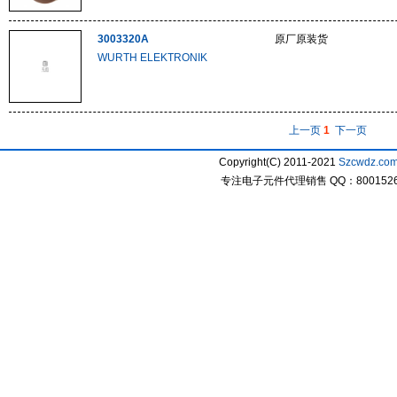
3003320A
原厂原装货
WURTH ELEKTRONIK
上一页
1
下一页
Copyright(C) 2011-2021
Szcwdz.co
专注电子元件代理销售 QQ：800152