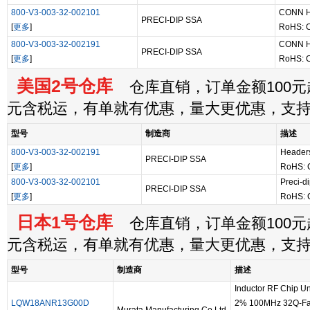
800-V3-003-32-002101
CONN H
PRECI-DIP SSA
[
更多
]
RoHS: 
800-V3-003-32-002191
CONN H
PRECI-DIP SSA
[
更多
]
RoHS: 
美国2号仓库
仓库直销，订单金额100元起
元含税运，有单就有优惠，量大更优惠，支
型号
制造商
描述
800-V3-003-32-002191
Headers
PRECI-DIP SSA
[
更多
]
RoHS: 
800-V3-003-32-002101
Preci-d
PRECI-DIP SSA
[
更多
]
RoHS: 
日本1号仓库
仓库直销，订单金额100元起
元含税运，有单就有优惠，量大更优惠，支
型号
制造商
描述
Inductor RF Chip 
LQW18ANR13G00D
2% 100MHz 32Q-Fa