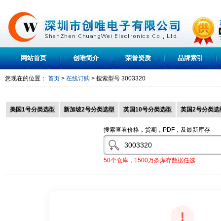
网站首页
创唯简介
荣誉资质
品牌索引
您现在的位置：
首页
>
在线订购
> 搜索型号
3003320
美国1号分类选型
新加坡2号分类选型
英国10号分类选型
英国2号分类选
搜索查看价格，货期，PDF，及最新库存
50个仓库，1500万条库存数据任选
!