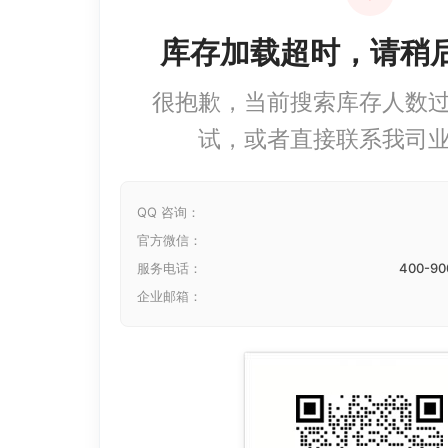
库存加载超时，请稍
很抱歉，当前搜索库存人数
试，或者直接联系我司
QQ 咨询：
官方微信：
服务电话：
400-90
企业邮箱：