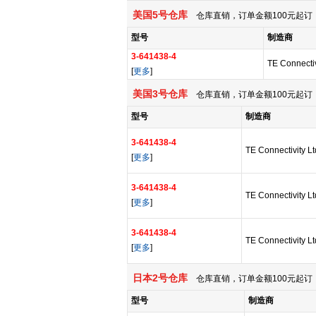
美国5号仓库
仓库直销，订单金额100元起订，
型号
制造商
3-641438-4
TE Connectiv
[
更多
]
美国3号仓库
仓库直销，订单金额100元起订，
型号
制造商
3-641438-4
TE Connectivity Lt
[
更多
]
3-641438-4
TE Connectivity Lt
[
更多
]
3-641438-4
TE Connectivity Lt
[
更多
]
日本2号仓库
仓库直销，订单金额100元起订，
型号
制造商