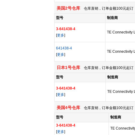
美国2号仓库
仓库直销，订单金额100元起订，
型号
制造商
3-641438-4
TE Connectivity 
[
更多
]
641438-4
TE Connectivity 
[
更多
]
日本1号仓库
仓库直销，订单金额100元起订，
型号
制造商
3-641438-4
TE Connectivity 
[
更多
]
美国4号仓库
仓库直销，订单金额100元起订，
型号
制造商
3-641438-4
TE Connectivit
[
更多
]