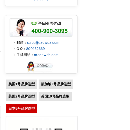
邮箱：
sales@szcwdz.com
Q Q：
800152669
手机网站：
m.szcwdz.com
美国1号品牌选型
新加坡2号品牌选型
英国2号品牌选型
英国10号品牌选型
日本5号品牌选型