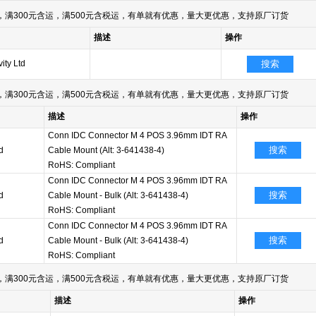
满300元含运，满500元含税运，有单就有优惠，量大更优惠，支持原厂订货
描述
操作
ity Ltd
搜索
满300元含运，满500元含税运，有单就有优惠，量大更优惠，支持原厂订货
描述
操作
Conn IDC Connector M 4 POS 3.96mm IDT RA
搜索
d
Cable Mount (Alt: 3-641438-4)
RoHS: Compliant
Conn IDC Connector M 4 POS 3.96mm IDT RA
搜索
d
Cable Mount - Bulk (Alt: 3-641438-4)
RoHS: Compliant
Conn IDC Connector M 4 POS 3.96mm IDT RA
搜索
d
Cable Mount - Bulk (Alt: 3-641438-4)
RoHS: Compliant
满300元含运，满500元含税运，有单就有优惠，量大更优惠，支持原厂订货
描述
操作