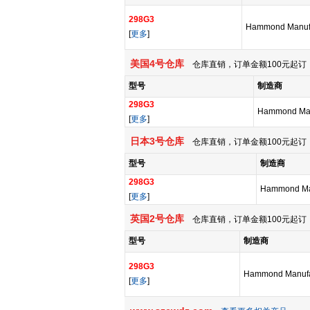
298G3
Hammond Manufa
[
更多
]
美国4号仓库
仓库直销，订单金额100元起订，
型号
制造商
298G3
Hammond Man
[
更多
]
日本3号仓库
仓库直销，订单金额100元起订，
型号
制造商
298G3
Hammond Ma
[
更多
]
英国2号仓库
仓库直销，订单金额100元起订，
型号
制造商
298G3
Hammond Manufa
[
更多
]