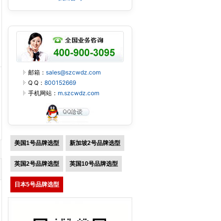
邮箱：
sales@szcwdz.com
Q Q：
800152669
手机网站：
m.szcwdz.com
美国1号品牌选型
新加坡2号品牌选型
英国2号品牌选型
英国10号品牌选型
日本5号品牌选型