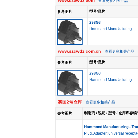
www.szcwdz.com
查看更多相关产品
型号/品牌
参考图片
298G3
Hammond Manufacturing
www.szcwdz.com.cn
查看更多相关产品
型号/品牌
参考图片
298G3
Hammond Manufacturing
英国2号仓库
查看更多相关产品
制造商 / 说明 / 型号 / 仓库库存编
参考图片
Hammond Manufacturing - Tra
Plug, Adapter; universal receptac