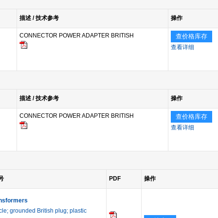
描述 / 技术参考
操作
CONNECTOR POWER ADAPTER BRITISH
查价格库存
查看详细
描述 / 技术参考
操作
CONNECTOR POWER ADAPTER BRITISH
查价格库存
查看详细
号
PDF
操作
nsformers
le; grounded British plug; plastic