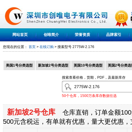
网站首页
创唯简介
荣誉资质
品牌索引
您现在的位置：
首页
>
在线订购
> 搜索型号
2775W-2.176
美国1号分类选型
新加坡2号分类选型
英国10号分类选型
英国2号分类选
搜索查看价格，货期，PDF，及最新库存
50个仓库，1500万条库存数据任选
新加坡2号仓库
仓库直销，订单金额100
500元含税运，有单就有优惠，量大更优惠