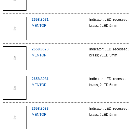
2658.8071
Indicator: LED; recessed
MENTOR
brass; ?LED:5mm
2658.8073
Indicator: LED; recessed
MENTOR
brass; ?LED:5mm
2658.8081
Indicator: LED; recessed
MENTOR
brass; ?LED:5mm
2658.8083
Indicator: LED; recessed
MENTOR
brass; ?LED:5mm