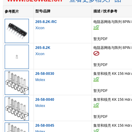
型号/品牌
描述 / 技术参考
参考图片
265-8.2K-RC
电阻器网络与阵列 8PIN 8
Xicon
暂无PDF
265-8.2K
电阻器网络与阵列 8PIN 8
Xicon
暂无PDF
26-58-0030
集管和线壳 KK 156 Hdr Assy
Molex
暂无PDF
26-58-0040
集管和线壳 KK 156 Hdr Assy
Molex
暂无PDF
26-58-0045
集管和线壳 KK 156 Hdr Assy
Molex