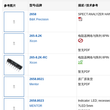
型号/品牌
描述 / 技术参考
参考图片
2658
SPECT ANALYZER HA
B&K Precision
265-8.2K
电阻器网络与阵列 8PIN 8
Xicon
暂无PDF
265-8.2K-RC
电阻器网络与阵列 8PIN 8
Xicon
暂无PDF
2658.8021
原厂原装货
Mentor
暂无PDF
2658.8023
Indicator: LED; recesse
MENTOR
?LED:5mm