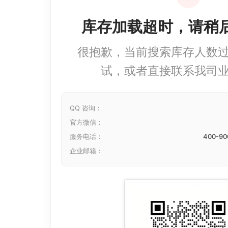
库存加载超时，请稍
很抱歉，当前搜索库存人数
试，或者直接联系我司
QQ 咨询：
官方微信：
服务电话：
400-90
企业邮箱：