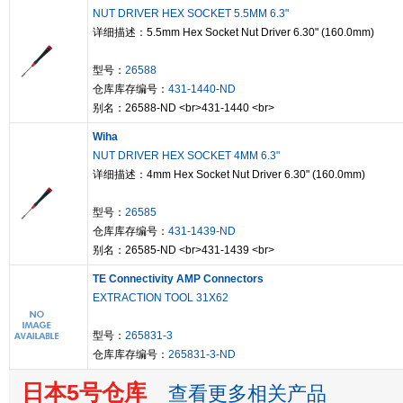
NUT DRIVER HEX SOCKET 5.5MM 6.3"
详细描述：5.5mm Hex Socket Nut Driver 6.30" (160.0mm)
型号：
26588
仓库库存编号：
431-1440-ND
别名：26588-ND <br>431-1440 <br>
Wiha
NUT DRIVER HEX SOCKET 4MM 6.3"
详细描述：4mm Hex Socket Nut Driver 6.30" (160.0mm)
型号：
26585
仓库库存编号：
431-1439-ND
别名：26585-ND <br>431-1439 <br>
TE Connectivity AMP Connectors
EXTRACTION TOOL 31X62
型号：
265831-3
仓库库存编号：
265831-3-ND
日本5号仓库
查看更多相关产品