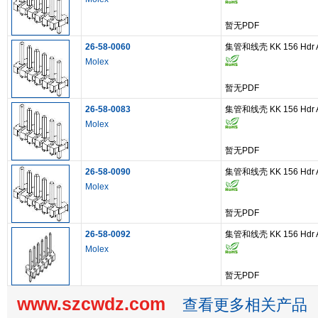
暂无PDF
26-58-0060
集管和线壳 KK 156 Hdr Assy
Molex
暂无PDF
26-58-0083
集管和线壳 KK 156 Hdr Assy
Molex
暂无PDF
26-58-0090
集管和线壳 KK 156 Hdr Assy
Molex
暂无PDF
26-58-0092
集管和线壳 KK 156 Hdr Ass
Molex
暂无PDF
www.szcwdz.com
查看更多相关产品