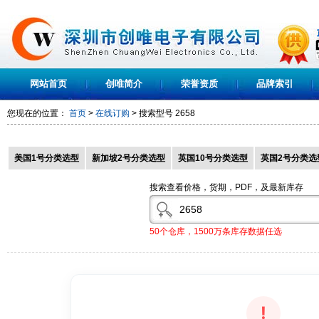
网站首页
创唯简介
荣誉资质
品牌索引
您现在的位置：
首页
>
在线订购
> 搜索型号
2658
美国1号分类选型
新加坡2号分类选型
英国10号分类选型
英国2号分类选
搜索查看价格，货期，PDF，及最新库存
50个仓库，1500万条库存数据任选
!