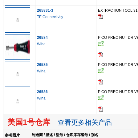
265831-3
EXTRACTION TOOL 31
TE Connectivity
26584
PICO PREC NUT DRIVE
Wiha
26585
PICO PREC NUT DRIVE
Wiha
26586
PICO PREC NUT DRIVE
Wiha
美国1号仓库
查看更多相关产品
制造商 / 描述 / 型号 / 仓库库存编号 / 别名
参考图片