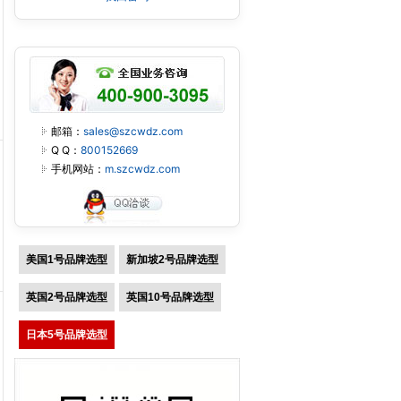
邮箱：
sales@szcwdz.com
Q Q：
800152669
手机网站：
m.szcwdz.com
美国1号品牌选型
新加坡2号品牌选型
英国2号品牌选型
英国10号品牌选型
日本5号品牌选型