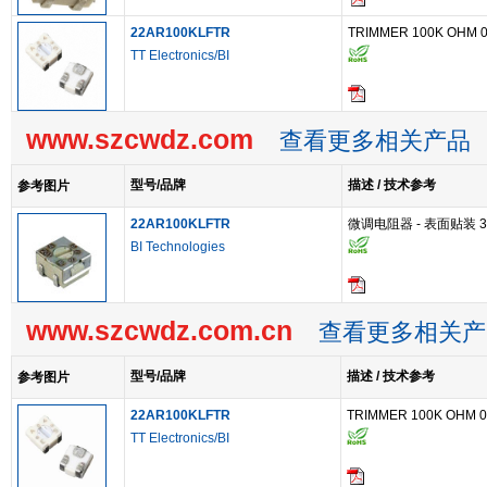
22AR100KLFTR
TRIMMER 100K OHM 
TT Electronics/BI
www.szcwdz.com
查看更多相关产品
型号/品牌
描述 / 技术参考
参考图片
22AR100KLFTR
微调电阻器 - 表面贴装 3MM 
BI Technologies
www.szcwdz.com.cn
查看更多相关产
型号/品牌
描述 / 技术参考
参考图片
22AR100KLFTR
TRIMMER 100K OHM 
TT Electronics/BI