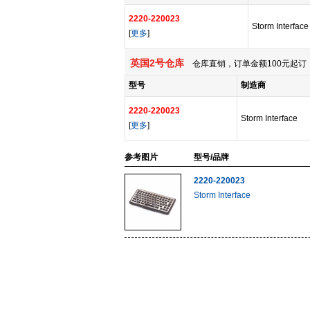
2220-220023
Storm Interface
[
更多
]
英国2号仓库
仓库直销，订单金额100元起订，
型号
制造商
2220-220023
Storm Interface
[
更多
]
参考图片
型号/品牌
2220-220023
Storm Interface