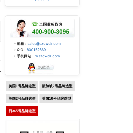
邮箱：
sales@szcwdz.com
Q Q：
800152669
手机网站：
m.szcwdz.com
美国1号品牌选型
新加坡2号品牌选型
英国2号品牌选型
英国10号品牌选型
日本5号品牌选型